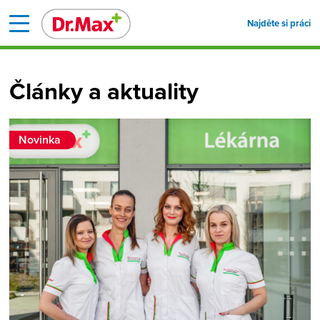
Najděte si práci
Články a aktuality
Novinka